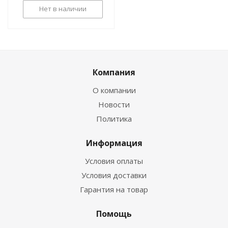
Нет в наличии
Компания
О компании
Новости
Политика
Информация
Условия оплаты
Условия доставки
Гарантия на товар
Помощь