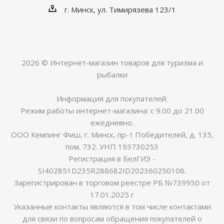
г. Минск, ул. Тимирязева 123/1
2026 © Интернет-магазин товаров для туризма и
рыбалки
Информация для покупателей:
Режим работы интернет-магазина: с 9.00 до 21.00
ежедневно.
ООО Кемпинг Фиш, г. Минск, пр-т Победителей, д. 135,
пом. 732. УНП 193730253
Регистрация в БелГИЭ -
SI402851D235R288682ID202360250108.
Зарегистрирован в торговом реестре РБ №739950 от
17.01.2025 г
Указанные контакты являются в том числе контактами
для связи по вопросам обращения покупателей о