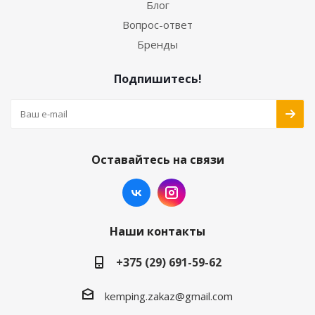
Блог
Вопрос-ответ
Бренды
Подпишитесь!
Оставайтесь на связи
Наши контакты
+375 (29) 691-59-62
kemping.zakaz@gmail.com