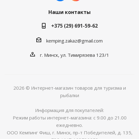
Наши контакты
+375 (29) 691-59-62
kemping.zakaz@gmail.com
г. Минск, ул. Тимирязева 123/1
2026 © Интернет-магазин товаров для туризма и
рыбалки
Информация для покупателей:
Режим работы интернет-магазина: с 9.00 до 21.00
ежедневно.
ООО Кемпинг Фиш, г. Минск, пр-т Победителей, д. 135,