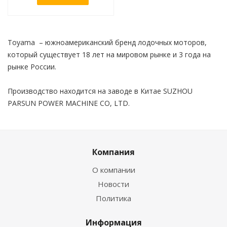
Toyama – южноамериканский бренд лодочных моторов,
который существует 18 лет на мировом рынке и 3 года на
рынке России.
Производство находится на заводе в Китае SUZHOU
PARSUN POWER MACHINE CO, LTD.
Компания
О компании
Новости
Политика
Информация