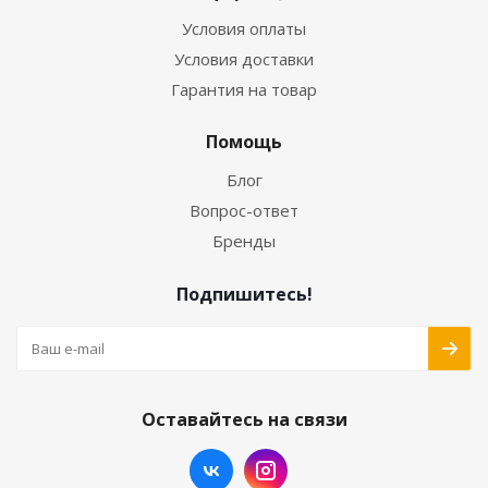
Условия оплаты
Условия доставки
Гарантия на товар
Помощь
Блог
Вопрос-ответ
Бренды
Подпишитесь!
Оставайтесь на связи