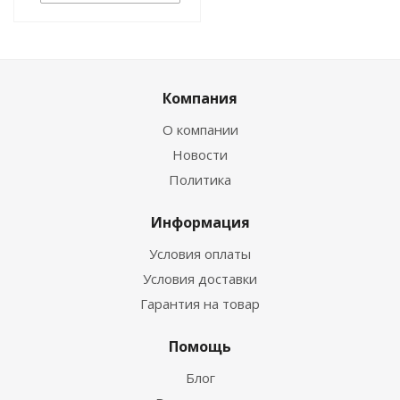
Компания
О компании
Новости
Политика
Информация
Условия оплаты
Условия доставки
Гарантия на товар
Помощь
Блог