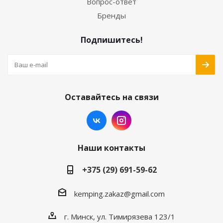
Вопрос-ответ
Бренды
Подпишитесь!
Оставайтесь на связи
Наши контакты
+375 (29) 691-59-62
kemping.zakaz@gmail.com
г. Минск, ул. Тимирязева 123/1