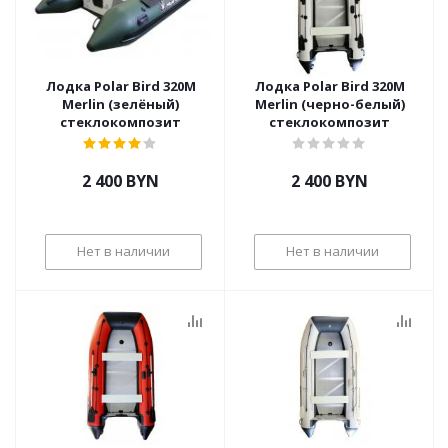
Лодка Polar Bird 320M
Лодка Polar Bird 320M
Merlin (зелёный)
Merlin (черно-белый)
стеклокомпозит
стеклокомпозит
2 400
BYN
2 400
BYN
Нет в наличии
Нет в наличии