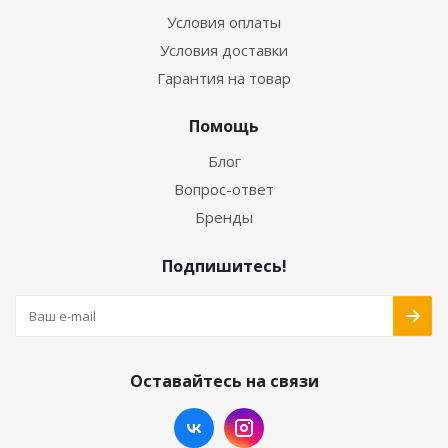
Условия оплаты
Условия доставки
Гарантия на товар
Помощь
Блог
Вопрос-ответ
Бренды
Подпишитесь!
Оставайтесь на связи