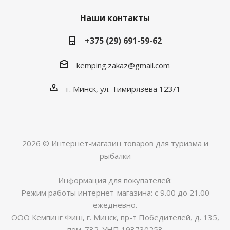
Наши контакты
+375 (29) 691-59-62
kemping.zakaz@gmail.com
г. Минск, ул. Тимирязева 123/1
2026 © Интернет-магазин товаров для туризма и
рыбалки
Информация для покупателей:
Режим работы интернет-магазина: с 9.00 до 21.00
ежедневно.
ООО Кемпинг Фиш, г. Минск, пр-т Победителей, д. 135,
пом. 732. УНП 193730253